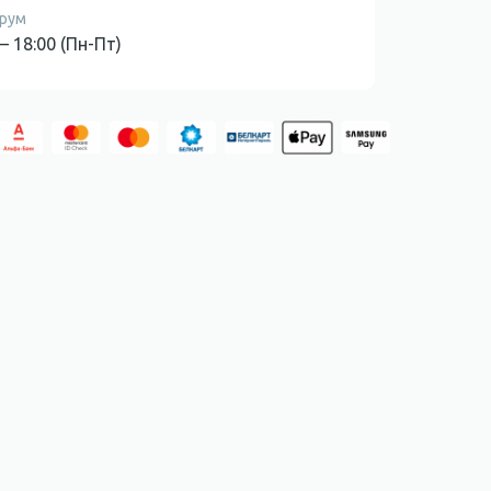
рум
 – 18:00 (Пн-Пт)