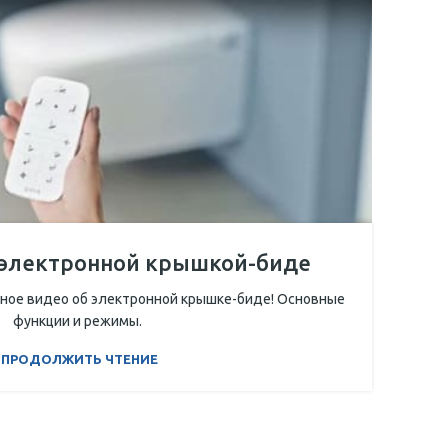
 электронной крышкой-биде
ное видео об электронной крышке-биде! Основные
функции и режимы.
ПРОДОЛЖИТЬ ЧТЕНИЕ