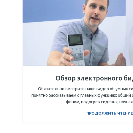
Обзор электронного би
Обязательно смотрите наше видео об умных си
понятно рассказываем о главных функциях: общий 
феном, подогрев сиденья, ночная 
ПРОДОЛЖИТЬ ЧТЕНИЕ