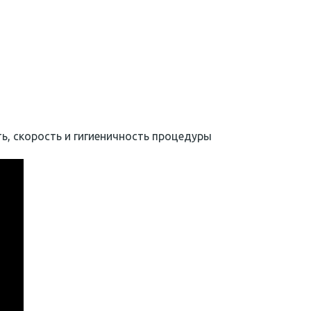
, скорость и гигиеничность процедуры