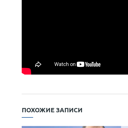
ПОХОЖИЕ ЗАПИСИ