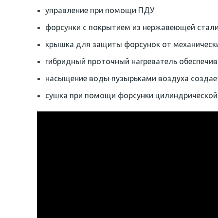
управление при помощи ПДУ
форсунки с покрытием из нержавеющей стал
крышка для защиты форсунок от механическ
гибридный проточный нагреватель обеспечив
насыщение воды пузырьками воздуха создае
сушка при помощи форсунки цилиндрической 