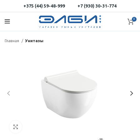
+375 (44) 59-48-999
+7 (930) 30-31-774
0
Главная
Унитазы
Нажмите, чтобы увеличить