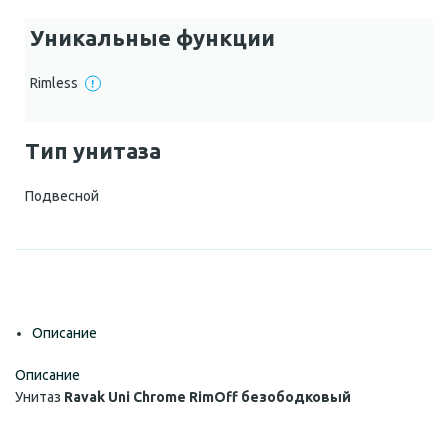
Уникальные функции
Rimless
Тип унитаза
Подвесной
Описание
Описание
Унитаз
Ravak Uni Chrome RimOff безободковый