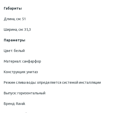
Габариты
Длина, см: 51
Ширина, см: 35,3
Параметры
Цвет: белый
Материал: санфарфор
Конструкция: унитаз
Режим слива воды: определяется системой инсталляции
Выпуск: горизонтальный
Бренд: Rаvak