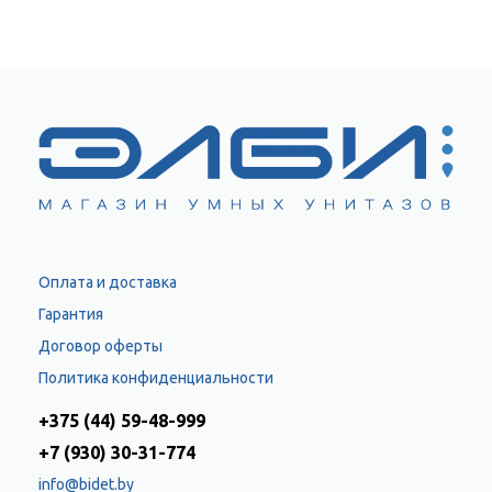
Оплата и доставка
Гарантия
Договор оферты
Политика конфиденциальности
+375 (44) 59-48-999
+7 (930) 30-31-774
info@bidet.by